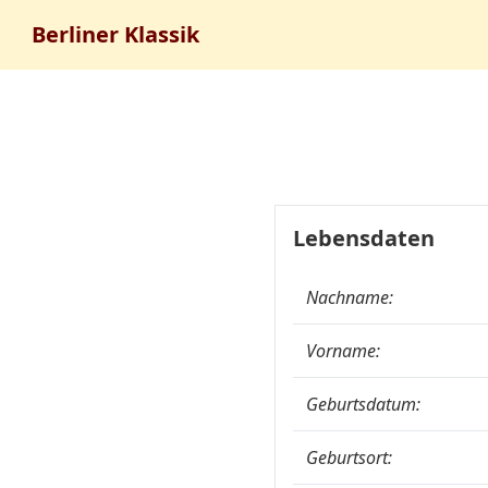
Berliner Klassik
Lebensdaten
Nachname:
Vorname:
Geburtsdatum:
Geburtsort: