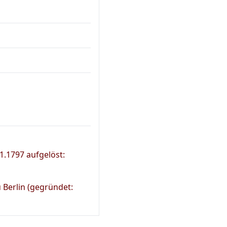
1.1797 aufgelöst:
 Berlin (gegründet: