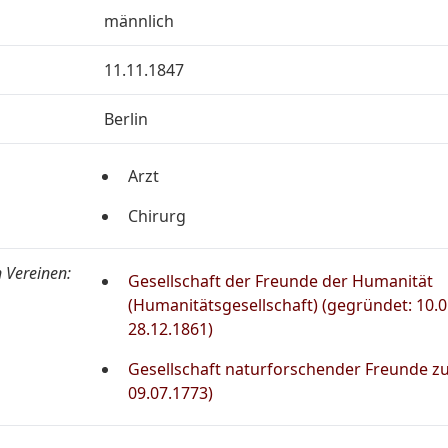
männlich
11.11.1847
Berlin
Arzt
Chirurg
 Vereinen:
Gesellschaft der Freunde der Humanität
(Humanitätsgesellschaft) (gegründet: 10.0
28.12.1861)
Gesellschaft naturforschender Freunde zu
09.07.1773)