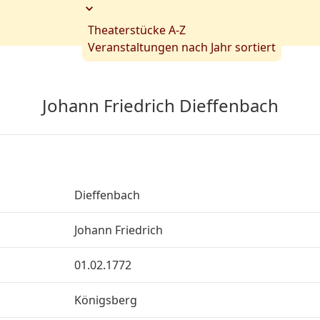
Theaterstücke A-Z
Veranstaltungen nach Jahr sortiert
Johann Friedrich Dieffenbach
Dieffenbach
Johann Friedrich
01.02.1772
Königsberg