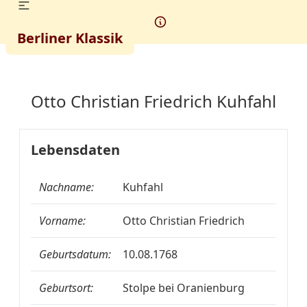
Berliner Klassik
Otto Christian Friedrich Kuhfahl
Lebensdaten
Nachname:
Kuhfahl
Vorname:
Otto Christian Friedrich
Geburtsdatum:
10.08.1768
Geburtsort:
Stolpe bei Oranienburg