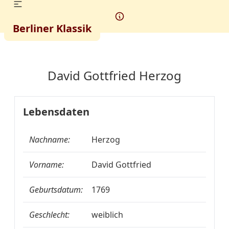
Berliner Klassik
David Gottfried Herzog
Lebensdaten
Nachname:
Herzog
Vorname:
David Gottfried
Geburtsdatum:
1769
Geschlecht:
weiblich