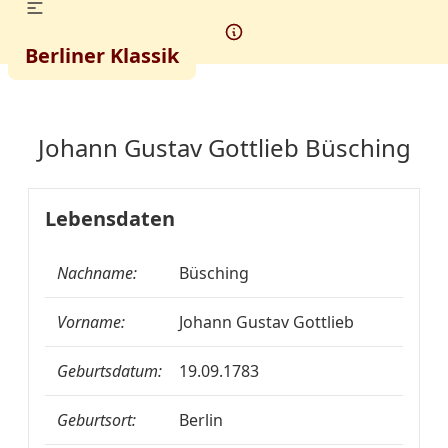
Berliner Klassik
Johann Gustav Gottlieb Büsching
Lebensdaten
Nachname:
Büsching
Vorname:
Johann Gustav Gottlieb
Geburtsdatum:
19.09.1783
Geburtsort:
Berlin