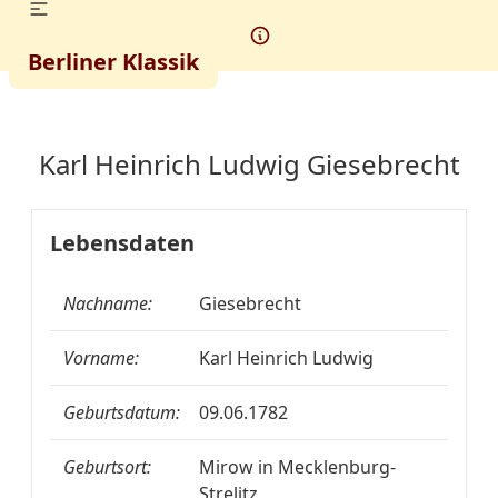
Berliner Klassik
Karl Heinrich Ludwig Giesebrecht
Lebensdaten
Nachname:
Giesebrecht
Vorname:
Karl Heinrich Ludwig
Geburtsdatum:
09.06.1782
Geburtsort:
Mirow in Mecklenburg-
Strelitz