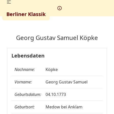
Berliner Klassik
Georg Gustav Samuel Köpke
Lebensdaten
Nachname:
Köpke
Vorname:
Georg Gustav Samuel
Geburtsdatum:
04.10.1773
Geburtsort:
Medow bei Anklam