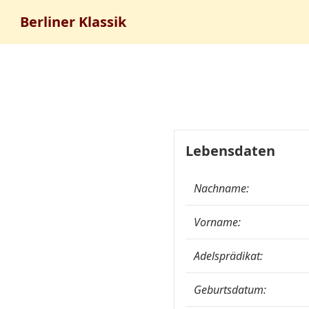
Berliner Klassik
Lebensdaten
Nachname:
Vorname:
Adelsprädikat:
Geburtsdatum: