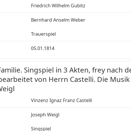
Friedrich Wilhelm Gubitz
Bernhard Anselm Weber
Trauerspiel
05.01.1814
amilie. Singspiel in 3 Akten, frey nach 
earbeitet von Herrn Castelli. Die Musik
Weigl
Vinzenz Ignaz Franz Castelli
Joseph Weigl
Singspiel