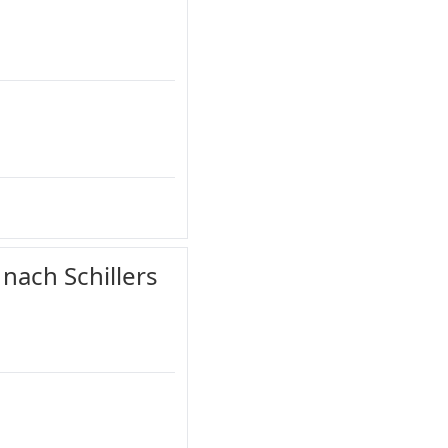
 nach Schillers