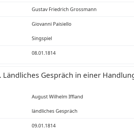
Gustav Friedrich Grossmann
Giovanni Paisiello
Singspiel
08.01.1814
. Ländliches Gespräch in einer Handlung
August Wilhelm Iffland
ländliches Gespräch
09.01.1814