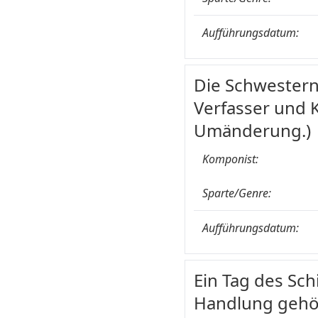
Aufführungsdatum:
Die Schwestern
Verfasser und 
Umänderung.)
Komponist:
Sparte/Genre:
Aufführungsdatum:
Ein Tag des Schi
Handlung gehör