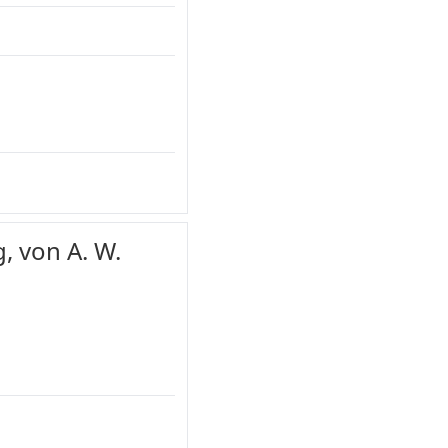
, von A. W.