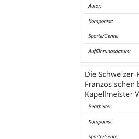
Autor:
Komponist:
Sparte/Genre:
Aufführungsdatum:
Die Schweizer-F
Französischen b
Kapellmeister 
Bearbeiter:
Komponist:
Sparte/Genre: