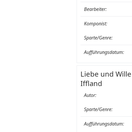
Bearbeiter:
Komponist:
Sparte/Genre:
Aufführungsdatum:
Liebe und Wille
Iffland
Autor:
Sparte/Genre:
Aufführungsdatum: