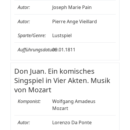
Autor:
Joseph Marie Pain
Autor:
Pierre Ange Vieillard
Sparte/Genre:
Lustspiel
Aufführungsdatum:
09.01.1811
Don Juan. Ein komisches
Singspiel in Vier Akten. Musik
von Mozart
Komponist:
Wolfgang Amadeus
Mozart
Autor:
Lorenzo Da Ponte