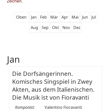
Zeichen
.
Oben
Jan
Feb
Mär
Apr
Mai
Jun
Jul
Aug
Sep
Okt
Nov
Dez
Jan
Die Dorfsängerinnen.
Komisches Singspiel in Zwey
Akten, aus dem Italienischen.
Die Musik ist von Fioravanti
Komponist:
Valentino Fioravanti