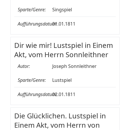
Sparte/Genre:
Singspiel
Aufführungsdatum:
01.01.1811
Dir wie mir! Lustspiel in Einem
Akt, vom Herrn Sonnleithner
Autor:
Joseph Sonnleithner
Sparte/Genre:
Lustspiel
Aufführungsdatum:
02.01.1811
Die Glücklichen. Lustspiel in
Einem Akt, vom Herrn von