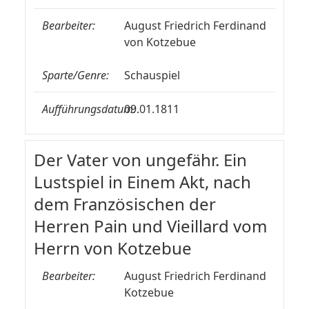
Bearbeiter:
August Friedrich Ferdinand
von Kotzebue
Sparte/Genre:
Schauspiel
Aufführungsdatum:
09.01.1811
Der Vater von ungefähr. Ein
Lustspiel in Einem Akt, nach
dem Französischen der
Herren Pain und Vieillard vom
Herrn von Kotzebue
Bearbeiter:
August Friedrich Ferdinand
Kotzebue