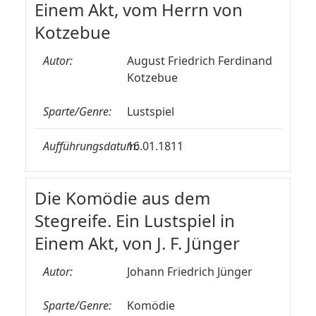
Einem Akt, vom Herrn von
Kotzebue
Autor:
August Friedrich Ferdinand
Kotzebue
Sparte/Genre:
Lustspiel
Aufführungsdatum:
16.01.1811
Die Komödie aus dem
Stegreife. Ein Lustspiel in
Einem Akt, von J. F. Jünger
Autor:
Johann Friedrich Jünger
Sparte/Genre:
Komödie