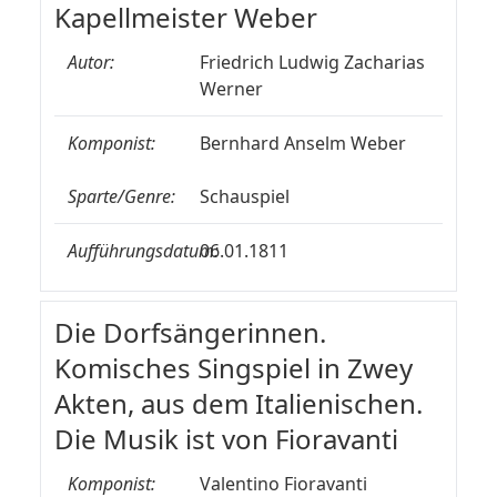
Kapellmeister Weber
Autor:
Friedrich Ludwig Zacharias
Werner
Komponist:
Bernhard Anselm Weber
Sparte/Genre:
Schauspiel
Aufführungsdatum:
06.01.1811
Die Dorfsängerinnen.
Komisches Singspiel in Zwey
Akten, aus dem Italienischen.
Die Musik ist von Fioravanti
Komponist:
Valentino Fioravanti