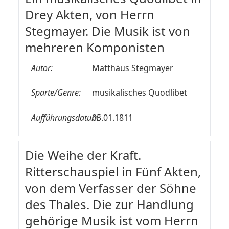
Drey Akten, von Herrn
Stegmayer. Die Musik ist von
mehreren Komponisten
Autor:
Matthäus Stegmayer
Sparte/Genre:
musikalisches Quodlibet
Aufführungsdatum:
05.01.1811
Die Weihe der Kraft.
Ritterschauspiel in Fünf Akten,
von dem Verfasser der Söhne
des Thales. Die zur Handlung
gehörige Musik ist vom Herrn