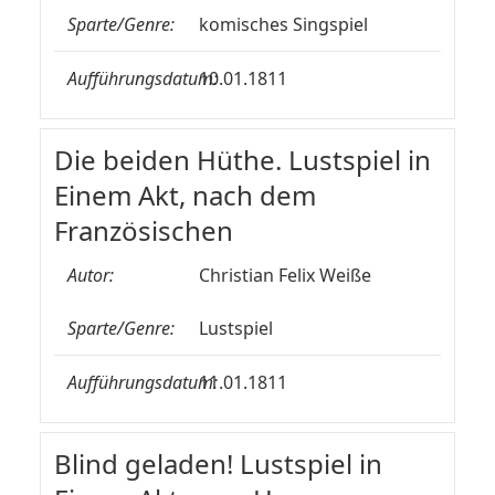
Sparte/Genre:
komisches Singspiel
Aufführungsdatum:
10.01.1811
Die beiden Hüthe. Lustspiel in
Einem Akt, nach dem
Französischen
Autor:
Christian Felix Weiße
Sparte/Genre:
Lustspiel
Aufführungsdatum:
11.01.1811
Blind geladen! Lustspiel in