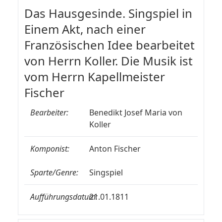
Das Hausgesinde. Singspiel in
Einem Akt, nach einer
Französischen Idee bearbeitet
von Herrn Koller. Die Musik ist
vom Herrn Kapellmeister
Fischer
Bearbeiter:
Benedikt Josef Maria von
Koller
Komponist:
Anton Fischer
Sparte/Genre:
Singspiel
Aufführungsdatum:
21.01.1811