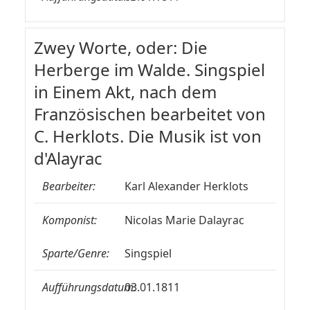
Zwey Worte, oder: Die
Herberge im Walde. Singspiel
in Einem Akt, nach dem
Französischen bearbeitet von
C. Herklots. Die Musik ist von
d'Alayrac
Bearbeiter:
Karl Alexander Herklots
Komponist:
Nicolas Marie Dalayrac
Sparte/Genre:
Singspiel
Aufführungsdatum:
03.01.1811