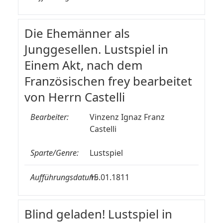
Die Ehemänner als
Junggesellen. Lustspiel in
Einem Akt, nach dem
Französischen frey bearbeitet
von Herrn Castelli
Bearbeiter:
Vinzenz Ignaz Franz
Castelli
Sparte/Genre:
Lustspiel
Aufführungsdatum:
15.01.1811
Blind geladen! Lustspiel in