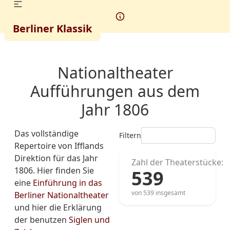
Berliner Klassik
Nationaltheater
Aufführungen aus dem
Jahr 1806
Das vollständige
Filtern
Repertoire von Ifflands
Direktion für das Jahr
Zahl der Theaterstücke:
1806. Hier finden Sie
539
eine
Einführung in das
von 539 insgesamt
Berliner Nationaltheater
und hier die Erklärung
der benutzen
Siglen und