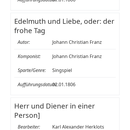
Edelmuth und Liebe, oder: der
frohe Tag
Autor:
Johann Christian Franz
Komponist:
Johann Christian Franz
Sparte/Genre:
Singspiel
Aufführungsdatum:
02.01.1806
Herr und Diener in einer
Person]
Bearbeiter:
Karl Alexander Herklots