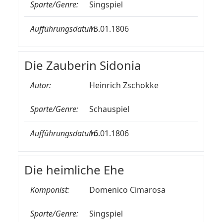
Sparte/Genre:
Singspiel
Aufführungsdatum:
15.01.1806
Die Zauberin Sidonia
Autor:
Heinrich Zschokke
Sparte/Genre:
Schauspiel
Aufführungsdatum:
16.01.1806
Die heimliche Ehe
Komponist:
Domenico Cimarosa
Sparte/Genre:
Singspiel