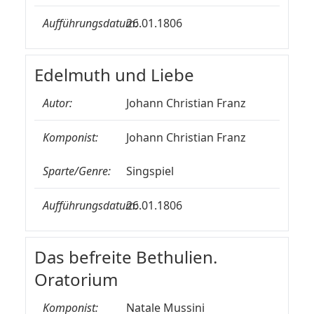
Aufführungsdatum:
26.01.1806
Edelmuth und Liebe
Autor:
Johann Christian Franz
Komponist:
Johann Christian Franz
Sparte/Genre:
Singspiel
Aufführungsdatum:
26.01.1806
Das befreite Bethulien.
Oratorium
Komponist:
Natale Mussini