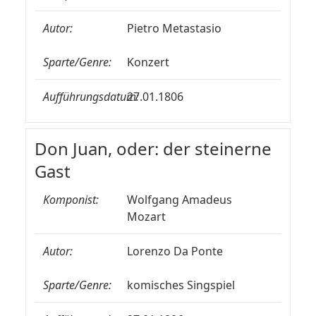
Autor:
Pietro Metastasio
Sparte/Genre:
Konzert
Aufführungsdatum:
27.01.1806
Don Juan, oder: der steinerne
Gast
Komponist:
Wolfgang Amadeus
Mozart
Autor:
Lorenzo Da Ponte
Sparte/Genre:
komisches Singspiel